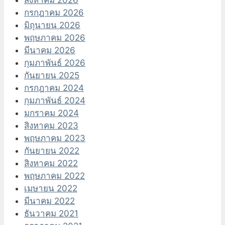
สิงหาคม 2026
กรกฎาคม 2026
มิถุนายน 2026
พฤษภาคม 2026
มีนาคม 2026
กุมภาพันธ์ 2026
กันยายน 2025
กรกฎาคม 2024
กุมภาพันธ์ 2024
มกราคม 2024
สิงหาคม 2023
พฤษภาคม 2023
กันยายน 2022
สิงหาคม 2022
พฤษภาคม 2022
เมษายน 2022
มีนาคม 2022
ธันวาคม 2021