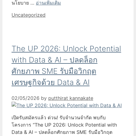
นโยบาย …
อ่านเพิ่มเติม
Categories
Uncategorized
The UP 2026: Unlock Potential
with Data & AI – ปลดล็อก
ศักยภาพ SME รับมือวิกฤต
เศรษฐกิจด้วย Data & AI
02/05/2026
by
putthirat kannakate
เปิดรับสมัครแล้ว ด่วน! รับจำนวนจำกัด พบกับ
โครงการ “The UP 2026: Unlock Potential with
Data & AI – ปลดล็อกศักยภาพ SME รับมือวิกฤต