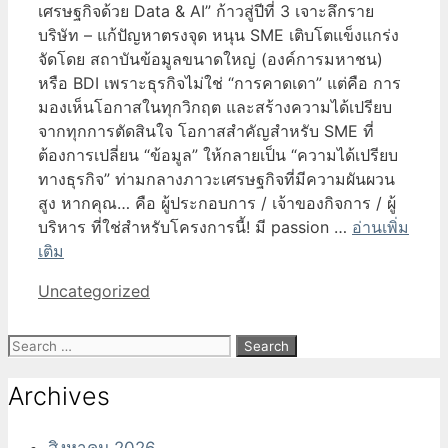
เศรษฐกิจด้วย Data & AI” ก้าวสู่ปีที่ 3 เจาะลึกราย
บริษัท – แก้ปัญหาตรงจุด หนุน SME เติบโตแข็งแกร่ง
จัดโดย สถาบันข้อมูลขนาดใหญ่ (องค์การมหาชน)
หรือ BDI เพราะธุรกิจไม่ใช่ “การคาดเดา” แต่คือ การ
มองเห็นโอกาสในทุกวิกฤต และสร้างความได้เปรียบ
จากทุกการตัดสินใจ โอกาสสำคัญสำหรับ SME ที่
ต้องการเปลี่ยน “ข้อมูล” ให้กลายเป็น “ความได้เปรียบ
ทางธุรกิจ” ท่ามกลางภาวะเศรษฐกิจที่มีความผันผวน
สูง หากคุณ… คือ ผู้ประกอบการ / เจ้าของกิจการ / ผู้
บริหาร ที่ใช่สำหรับโครงการนี้! มี passion …
อ่านเพิ่ม
เติม
Categories
Uncategorized
Search
for:
Archives