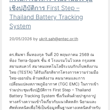
เชิงปฏิบัติการ First Step –
Thailand Battery Tracking
System
20/05/2026
by
ukrit.sah@entec.or.th
ดร.พิมพา ลิ้มทองกุล วันที่ 20 พฤษภาคม 2569 ณ
ห้อง Terra-Spark ชั้น 4 โรงแรมโนโวเทล กรุงเทพ
สยามสแควร์ สมาคมเทคโนโลยีระบบกักเก็บพลังงาน
ไทย (TESTA) ได้รับเกียรติจากโครงการความร่วมมือ
ไทย-เยอรมัน ด้านพลังงาน คมนาคมและการ
เปลี่ยนแปลงสภาพภูมิอากาศ (TGC EMC) ในการเข้า
ร่วมประชุมเชิงปฏิบัติการ First Step – Thailand
Battery Tracking System ซึ่งเริ่มต้นด้วยปาฐกถาปู
ทางสร้างความเข้าใจเกี่ยวกับแนวคิดหลัก นิยามและ
ศัพท์เทคนิคเพื่อใช้เป็นข้อมูลพื้นฐานทางเทคนิคสำหรับ