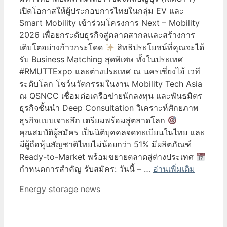
เปิดโอกาสให้ผู้ประกอบการไทยในกลุ่ม EV และ
Smart Mobility เข้าร่วมโครงการ Next – Mobility
2026 เพื่อยกระดับธุรกิจสู่ตลาดสากลและสร้างการ
เติบโตอย่างก้าวกระโดด
สิทธิประโยชน์ที่คุณจะได้
รับ Business Matching สุดพิเศษ ทั้งในประเทศ
#RMUTTExpo และต่างประเทศ ณ นครเซี่ยงไฮ้ เวที
ระดับโลก โชว์นวัตกรรมในงาน Mobility Tech Asia
ณ QSNCC เชื่อมต่อเครือข่ายนักลงทุน และพันธมิตร
ธุรกิจชั้นนำ Deep Consultation วิเคราะห์ศักยภาพ
ธุรกิจแบบเจาะลึก เตรียมพร้อมสู่ตลาดโลก
คุณสมบัติผู้สมัคร เป็นนิติบุคคลจดทะเบียนในไทย และ
มีผู้ถือหุ้นสัญชาติไทยไม่น้อยกว่า 51% มีผลิตภัณฑ์
Ready-to-Market พร้อมขยายตลาดสู่ต่างประเทศ
กำหนดการสำคัญ รับสมัคร: วันนี้ – …
อ่านเพิ่มเติม
Categories
Energy storage news