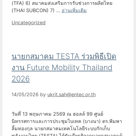
(TFA) 6) สมาคมส่งเสริมการรับช่วงการผลิตไทย
(THAI SUBCON) 7) …
อ่านเพิ่มเติม
Categories
Uncategorized
นายกสมาคม TESTA ร่วมพิธีเปิด
งาน Future Mobility Thailand
2026
14/05/2026
by
ukrit.sah@entec.or.th
วันที่ 13 พฤษภาคม 2569 ณ ฮอลล์ 99 ศูนย์
นิทรรศการและการประชุมไบเทค (บางนา) ดร.พิมพา
ลิ้มทองกุล นายกสมาคมเทคโนโลยีระบบกักเก็บ
พลังงานไทย (TESTA) ได้รับเกียรติจากนายกสมาคมผู้