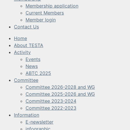
Membership application
Current Members
Member login
Contact Us
Home
About TESTA
Activity
Events
News
ABTC 2025
Committee
Committee 2026-2028 and WG
Committee 2025-2026 and WG
Committee 2023-2024
Committee 2022-2023
Information
E-newsletter
infographic