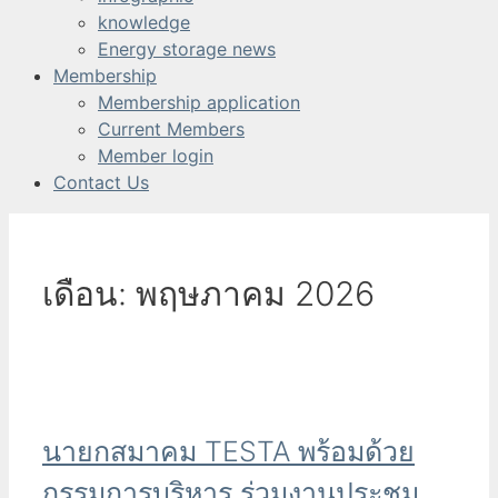
knowledge
Energy storage news
Membership
Membership application
Current Members
Member login
Contact Us
เดือน:
พฤษภาคม 2026
นายกสมาคม TESTA พร้อมด้วย
กรรมการบริหาร ร่วมงานประชุม