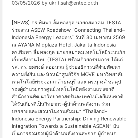
03/05/2026
by
ukrit.sah@entec.or.th
[NEWS] ดร.พิมพา ลิ้มทองกุล นายกสมาคม TESTA
ร่วมงาน ASEW Roadshow “Connecting Thailand–
Indonesia Energy Leaders” วันที่ 30 เมษายน 2569
ณ AYANA Midplaza Hotel, Jakarta Indonesia
ดร.พิมพา ลิ้มทองกุล นายกสมาคมเทคโนโลยีระบบกัก
เก็บพลังงานไทย (TESTA) พร้อมด้วยกรรมการ ได้แก่
รศ. ดร. ยศพงษ์ ลออนวล ผู้ช่วยอธิการบดีฝ่ายพัฒนา
ความยั่งยืน และหัวหน้าศูนย์วิจัย MOVE มหาวิทยาลัย
เทคโนโลยีพระจอมเกล้าธนบุรี และ ดร.นุวงศ์ ชลคุป
รองผู้อำนวยการศูนย์เทคโนโลยีพลังงานแห่งชาติ
สำนักงานพัฒนาวิทยาศาสตร์และเทคโนโลยีแห่งชาติ
ได้รับเกียรติเป็นวิทยากร-ผู้นำด้านพลังงาน ร่วม
บรรยายและเสวนาในงานสัมมนา “Thailand–
Indonesia Energy Partnership: Driving Renewable
Integration Towards a Sustainable ASEAN” นับ
เป็นการรวมรวบผู้นำด้านพลังงานสะอาด ผู้กำหนด