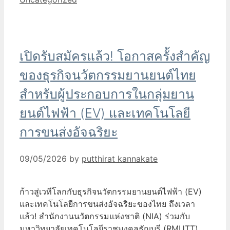
เปิดรับสมัครแล้ว! โอกาสครั้งสำคัญ
ของธุรกิจนวัตกรรมยานยนต์ไทย
สำหรับผู้ประกอบการในกลุ่มยาน
ยนต์ไฟฟ้า (EV) และเทคโนโลยี
การขนส่งอัจฉริยะ
09/05/2026
by
putthirat kannakate
ก้าวสู่เวทีโลกกับธุรกิจนวัตกรรมยานยนต์ไฟฟ้า (EV)
และเทคโนโลยีการขนส่งอัจฉริยะของไทย ถึงเวลา
แล้ว! สำนักงานนวัตกรรมแห่งชาติ (NIA) ร่วมกับ
มหาวิทยาลัยเทคโนโลยีราชมงคลธัญบุรี (RMUTT)