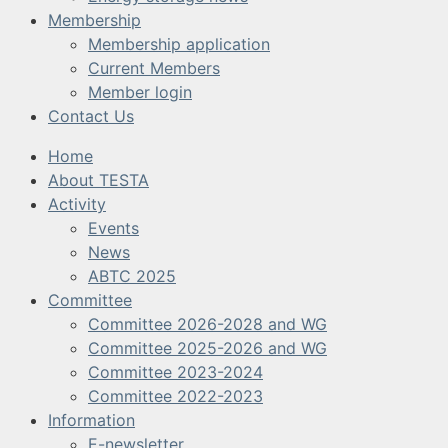
Membership
Membership application
Current Members
Member login
Contact Us
Home
About TESTA
Activity
Events
News
ABTC 2025
Committee
Committee 2026-2028 and WG
Committee 2025-2026 and WG
Committee 2023-2024
Committee 2022-2023
Information
E-newsletter