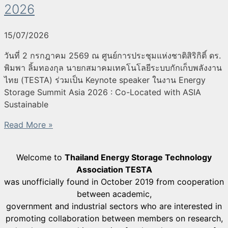
2026
15/07/2026
วันที่ 2 กรกฎาคม 2569 ณ ศูนย์การประชุมแห่งชาติสิริกิติ์ ดร.
พิมพา ลิ้มทองกุล นายกสมาคมเทคโนโลยีระบบกักเก็บพลังงาน
ไทย (TESTA) ร่วมเป็น Keynote speaker ในงาน Energy
Storage Summit Asia 2026 : Co-Located with ASIA
Sustainable
Read More »
Welcome to
Thailand Energy Storage Technology
Association TESTA
was unofficially found in October 2019 from cooperation
between academic,
government and industrial sectors who are interested in
promoting collaboration between members on research,