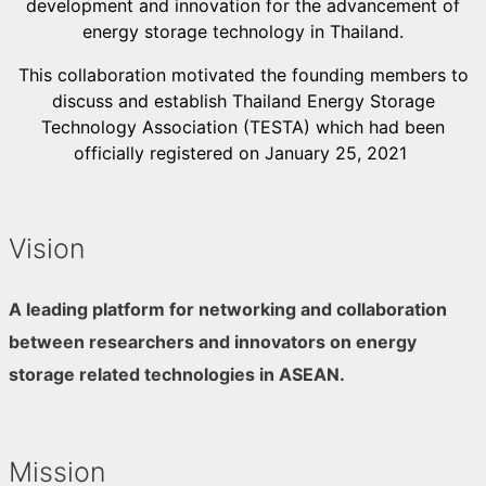
development and innovation for the advancement of
energy storage technology in Thailand.
This collaboration motivated the founding members to
discuss and establish Thailand Energy Storage
Technology Association (TESTA) which had been
officially registered on January 25, 2021
Vision
A leading platform for networking and collaboration
between researchers and innovators on energy
storage related technologies in ASEAN.
Mission