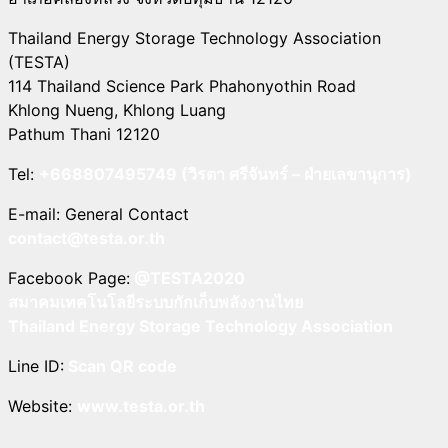
Thailand Energy Storage Technology Association
(TESTA)
114 Thailand Science Park Phahonyothin Road
Khlong Nueng, Khlong Luang
Pathum Thani 12120
Tel:
+668807495749 (วิรตา ศรีจันทร์ – ฝ่ายเลขานุการ)
E-mail: General Contact
contact@testa.or.th
Facebook Page:
@TESTA2020
สมาคมเทคโนโลยีระบบกักเก็บพลังงานไทย
Thailand Energy Storage Technology Association
Line ID:
Scan QR code
Website:
www.testa.or.th