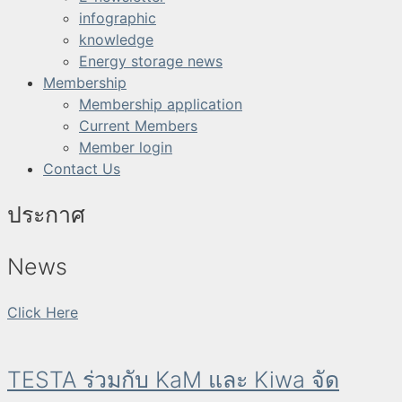
infographic
knowledge
Energy storage news
Membership
Membership application
Current Members
Member login
Contact Us
ประกาศ
News
Click Here
TESTA ร่วมกับ KaM และ Kiwa จัด