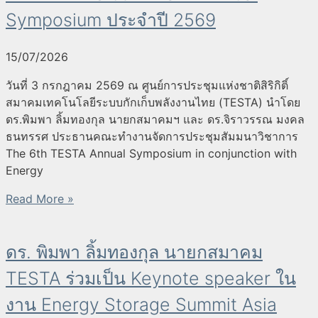
Symposium ประจำปี 2569
15/07/2026
วันที่ 3 กรกฎาคม 2569 ณ ศูนย์การประชุมแห่งชาติสิริกิติ์
สมาคมเทคโนโลยีระบบกักเก็บพลังงานไทย (TESTA) นำโดย
ดร.พิมพา ลิ้มทองกุล นายกสมาคมฯ และ ดร.จิราวรรณ มงคล
ธนทรรศ ประธานคณะทำงานจัดการประชุมสัมมนาวิชาการ
The 6th TESTA Annual Symposium in conjunction with
Energy
Read More »
ดร. พิมพา ลิ้มทองกุล นายกสมาคม
TESTA ร่วมเป็น Keynote speaker ใน
งาน Energy Storage Summit Asia