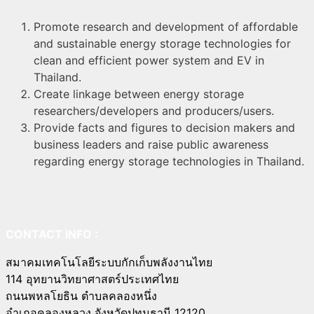
Promote research and development of affordable
and sustainable energy storage technologies for
clean and efficient power system and EV in
Thailand.
Create linkage between energy storage
researchers/developers and producers/users.
Provide facts and figures to decision makers and
business leaders and raise public awareness
regarding energy storage technologies in Thailand.
CONTACT INFO
:
สมาคมเทคโนโลยีระบบกักเก็บพลังงานไทย
114 อุทยานวิทยาศาสตร์ประเทศไทย
ถนนพหลโยธิน ตำบลคลองหนึ่ง
อำเภอคลองหลวง จังหวัดปทุมธานี 12120