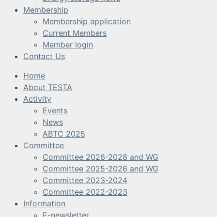
Membership
Membership application
Current Members
Member login
Contact Us
Home
About TESTA
Activity
Events
News
ABTC 2025
Committee
Committee 2026-2028 and WG
Committee 2025-2026 and WG
Committee 2023-2024
Committee 2022-2023
Information
E-newsletter