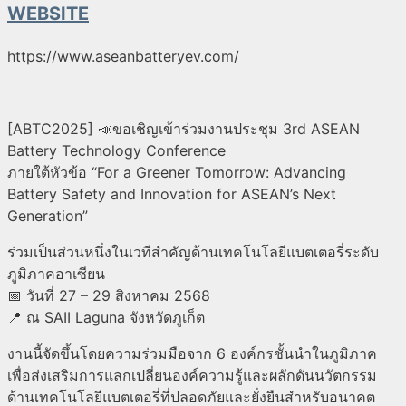
WEBSITE
https://www.aseanbatteryev.com/
[ABTC2025] 📣ขอเชิญเข้าร่วมงานประชุม 3rd ASEAN
Battery Technology Conference
ภายใต้หัวข้อ “For a Greener Tomorrow: Advancing
Battery Safety and Innovation for ASEAN’s Next
Generation”
ร่วมเป็นส่วนหนึ่งในเวทีสำคัญด้านเทคโนโลยีแบตเตอรี่ระดับ
ภูมิภาคอาเซียน
📅 วันที่ 27 – 29 สิงหาคม 2568
📍 ณ SAII Laguna จังหวัดภูเก็ต
งานนี้จัดขึ้นโดยความร่วมมือจาก 6 องค์กรชั้นนำในภูมิภาค
เพื่อส่งเสริมการแลกเปลี่ยนองค์ความรู้และผลักดันนวัตกรรม
ด้านเทคโนโลยีแบตเตอรี่ที่ปลอดภัยและยั่งยืนสำหรับอนาคต