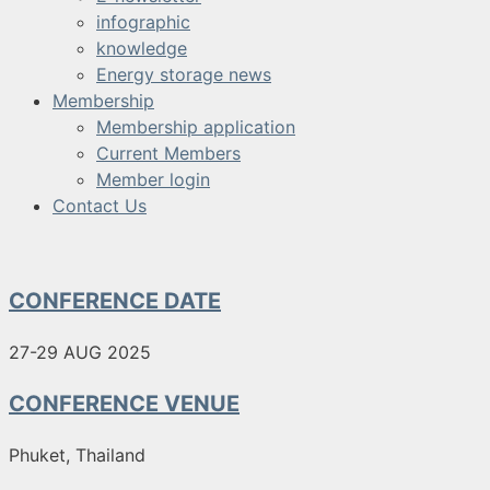
infographic
knowledge
Energy storage news
Membership
Membership application
Current Members
Member login
Contact Us
CONFERENCE DATE
27-29 AUG 2025
CONFERENCE VENUE
Phuket, Thailand