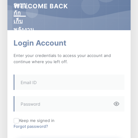
WELCOME BACK
Login Account
Enter your credentials to access your account and
continue where you left off.
Keep me signed in
Forgot password?