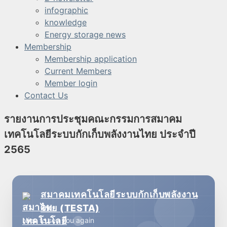
infographic
knowledge
Energy storage news
Membership
Membership application
Current Members
Member login
Contact Us
รายงานการประชุมคณะกรรมการสมาคม
เทคโนโลยีระบบกักเก็บพลังงานไทย ประจำปี
2565
สมาคมเทคโนโลยีระบบกักเก็บพลังงาน
ไทย (TESTA)
Nice to see you again