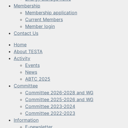
Membership
Membership application
Current Members
Member login
Contact Us
Home
About TESTA
Activity
Events
News
ABTC 2025
Committee
Committee 2026-2028 and WG
Committee 2025-2026 and WG
Committee 2023-2024
Committee 2022-2023
Information
E-newsletter