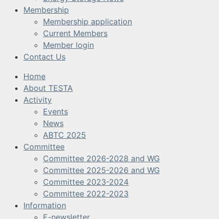
Membership
Membership application
Current Members
Member login
Contact Us
Home
About TESTA
Activity
Events
News
ABTC 2025
Committee
Committee 2026-2028 and WG
Committee 2025-2026 and WG
Committee 2023-2024
Committee 2022-2023
Information
E-newsletter