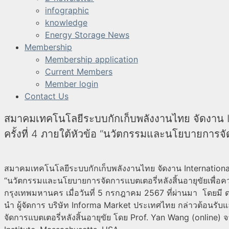
infographic
knowledge
Energy Storage News
Membership
Membership application
Current Members
Member login
Contact Us
สมาคมเทคโนโลยีระบบกักเก็บพลังงานไทย จัดงาน
ครั้งที่ 4 ภายใต้หัวข้อ “นวัตกรรมและนโยบายการจัด
สมาคมเทคโนโลยีระบบกักเก็บพลังงานไทย จัดงาน Internationa
“นวัตกรรมและนโยบายการจัดการแบตเตอรี่หลังสิ้นอายุขัยเพื่อความ
กรุงเทพมหานคร เมื่อวันที่ 5 กรกฎาคม 2567 ที่ผ่านมา
โดยมี 
นำ ผู้จัดการ บริษัท Informa Market ประเทศไทย กล่าวต้อนร
จัดการแบตเตอรี่หลังสิ้นอายุขัย
โดย Prof. Yan Wang (online) 