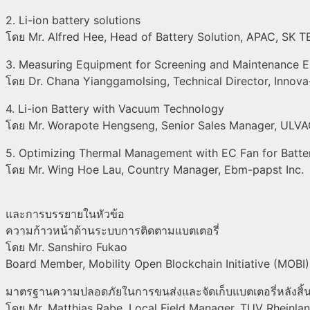
2. Li-ion battery solutions
โดย Mr. Alfred Hee, Head of Battery Solution, APAC, SK T
3. Measuring Equipment for Screening and Maintenance Ele
โดย Dr. Chana Yianggamolsing, Technical Director, Innova
4. Li-ion Battery with Vacuum Technology
โดย Mr. Worapote Hengseng, Senior Sales Manager, ULV
5. Optimizing Thermal Management with EC Fan for Batt
โดย Mr. Wing Hoe Lau, Country Manager, Ebm-papst Inc.
และการบรรยายในหัวข้อ
ความก้าวหน้าด้านระบบการติดตามแบตเตอรี่
โดย Mr. Sanshiro Fukao
Board Member, Mobility Open Blockchain Initiative (MOBI
มาตรฐานความปลอดภัยในการขนส่งและจัดเก็บแบตเตอรี่หลังสิ้น
โดย Mr. Matthias Rabe, Local Field Manager, TUV Rheinla