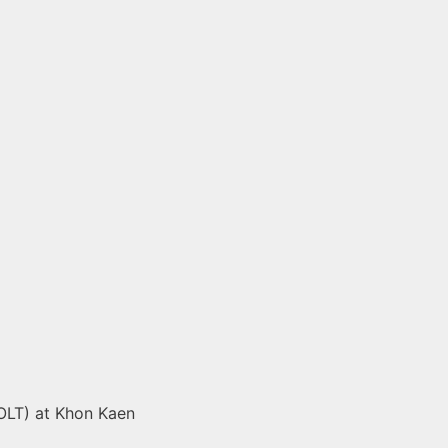
OLT) at Khon Kaen