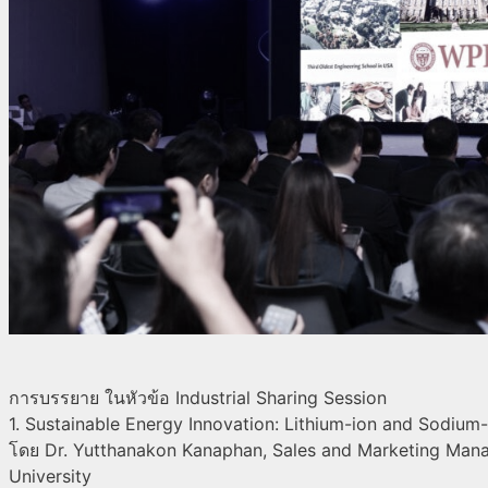
การบรรยาย ในหัวข้อ Industrial Sharing Session
1. Sustainable Energy Innovation: Lithium-ion and Sodium
โดย Dr. Yutthanakon Kanaphan, Sales and Marketing Man
University