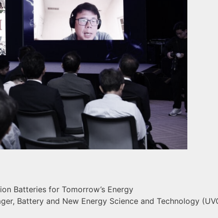
-ion Batteries for Tomorrow’s Energy
ager, Battery and New Energy Science and Technology (UV