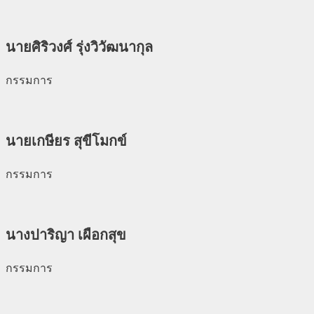
นายศิริวงศ์ รุ่งวิวัฒนากุล
กรรมการ
นายเกษียร สุขีโมกข์
กรรมการ
นางปาริญา เผือกสุข
กรรมการ