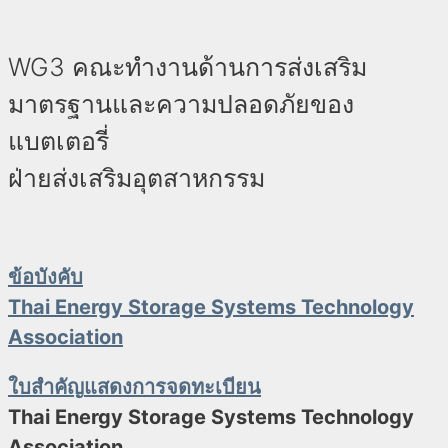
WG3 คณะทำงานด้านการส่งเสริม
มาตรฐานและความปลอดภัยของ
แบตเตอรี่
ฝ่ายส่งเสริมอุตสาหกรรม
ข้อบังคับ
Thai Energy Storage Systems Technology
Association
ใบสำคัญ
แสดงการจดทะเบียน
Thai Energy Storage Systems Technology
Association