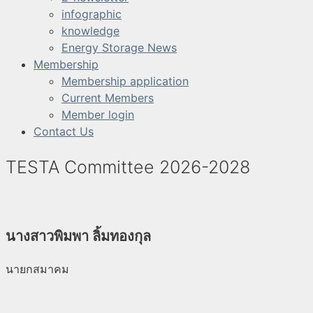
infographic
knowledge
Energy Storage News
Membership
Membership application
Current Members
Member login
Contact Us
TESTA Committee 2026-2028
นางสาวพิมพา ลิ้มทองกุล
นายกสมาคม