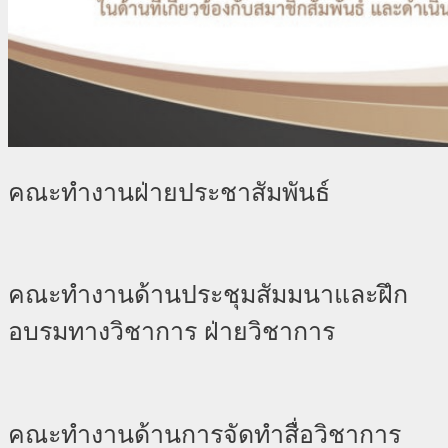
คณะทำงานฝ่ายประชาสัมพันธ์
คณะทำงานด้านประชุมสัมมนาและฝึก
อบรมทางวิชาการ ฝ่ายวิชาการ
คณะทำงานด้านการจัดทำสื่อวิชาการ