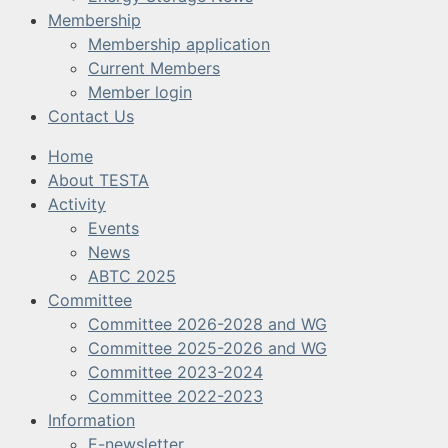
Membership
Membership application
Current Members
Member login
Contact Us
Home
About TESTA
Activity
Events
News
ABTC 2025
Committee
Committee 2026-2028 and WG
Committee 2025-2026 and WG
Committee 2023-2024
Committee 2022-2023
Information
E-newsletter