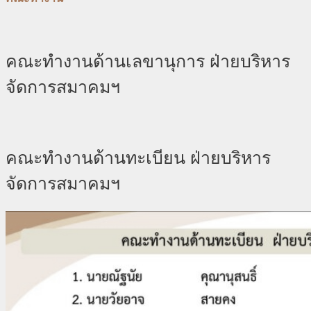
คณะทำงานด้านเลขานุการ ฝ่ายบริหาร
จัดการสมาคมฯ
คณะทำงานด้านทะเบียน ฝ่ายบริหาร
จัดการสมาคมฯ