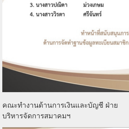
คณะทำงานด้านการเงินและบัญชี ฝ่าย
บริหารจัดการสมาคมฯ