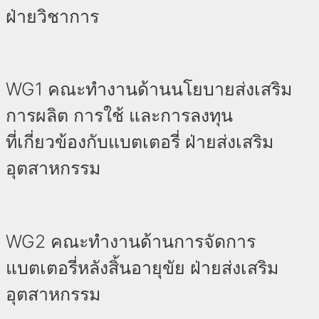
ฝ่ายวิชาการ
WG1 คณะทำงานด้านนโยบายส่งเสริม
การผลิต การใช้ และการลงทุน
ที่เกี่ยวข้องกับแบตเตอรี่ ฝ่ายส่งเสริม
อุตสาหกรรม
WG2 คณะทำงานด้านการจัดการ
แบตเตอรี่หลังสิ้นอายุขัย ฝ่ายส่งเสริม
อุตสาหกรรม