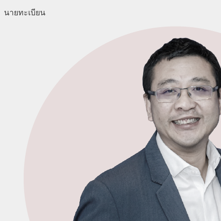
นายทะเบียน