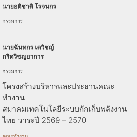
นายอติชาติ โรจนกร
กรรมการ
นายฉันทกร เดวิชญ์
กริดวิชญยาการ
กรรมการ
โครงสร้างบริหารและประธานคณะ
ทำงาน
สมาคมเทคโนโลยีระบบกักเก็บพลังงาน
ไทย วาระปี 2569 – 2570
คณะทำงาน