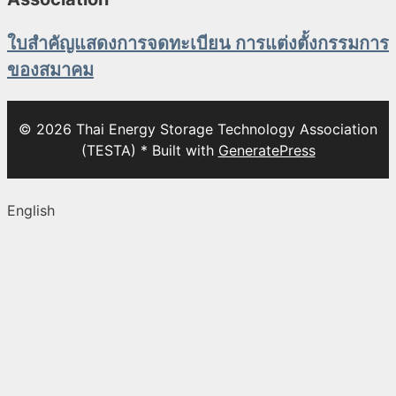
ใบสำคัญแสดงการจดทะเบียน การแต่งตั้งกรรมการ
ของสมาคม
© 2026 Thai Energy Storage Technology Association
(TESTA)
* Built with
GeneratePress
English