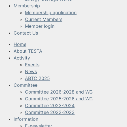
Membership
Membership application
Current Members
Member login
Contact Us
Home
About TESTA
Activity
Events
News
ABTC 2025
Committee
Committee 2026-2028 and WG
Committee 2025-2026 and WG
Committee 2023-2024
Committee 2022-2023
Information
E-newsletter