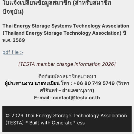
ใบแจ้งเปลี่ยนข้อมูลสมาชิก (สำหรับสมาชิก
ปัจจุบัน)
Thai Energy Storage Systems Technology Association
(Thailand Energy Storage Technology Association) ปี
พ.ศ. 2569
pdf file >
[TESTA member change information 2026]
ติดต่อสมัครสมาชิกสมาคมฯ
ผู้ประสานงาน นายทะเบียน
โทร : +66 80 749 5749 (วิรตา
ศรีจันทร์ – ฝ่ายเลขานุการ)
E-mail : contact@testa.or.th
© 2026 Thai Energy Storage Technology Association
(TESTA)
* Built with
GeneratePress