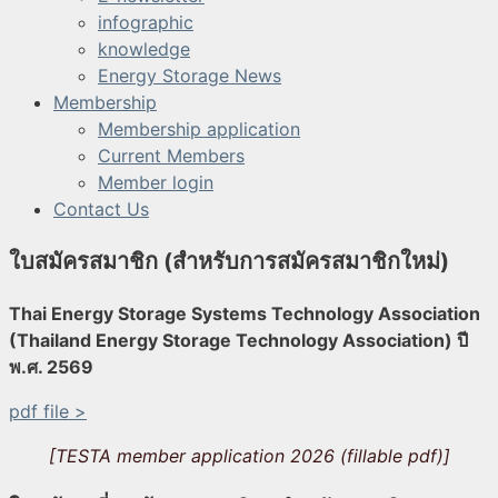
infographic
knowledge
Energy Storage News
Membership
Membership application
Current Members
Member login
Contact Us
ใบสมัครสมาชิก (สำหรับการสมัครสมาชิกใหม่)
Thai Energy Storage Systems Technology Association
(Thailand Energy Storage Technology Association) ปี
พ.ศ. 2569
pdf file >
[TESTA member application 2026 (fillable pdf)]